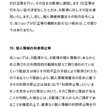
の訂正等を行い、その旨をお客様に通知します（訂正等を
行わない旨の決定をしたときは、お客様に対しその旨を通
知いたします。）。但し、個人情報保護法その他の法令によ
り、当ショップが訂正等の義務を負わない場合は、この限り
ではありません。
10. 個人情報の利用停止等
当ショップは、お客様から、お客様の個人情報が、あらかじ
め公表された利用目的の範囲を超えて取り扱われている
という理由又は偽りその他不正の手段により取得されたも
のであるという理由により、個人情報保護法の定めに基づ
きその利用の停止又は消去（以下「利用停止等」といいま
す。）を求められた場合において、そのご請求に理由がある
ことが判明した場合には、お客様ご本人からのご請求であ
ることを確認の上で、遅滞なく個人情報の利用停止等を行