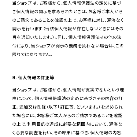
当ショップは、お客様から、個人情報保護法の定めに基づ
き個人情報の開示を求められたときは、お客様ご本人から
のご請求であることを確認の上で、お客様に対し、遅滞なく
開示を行います（当該個人情報が存在しないときにはその
旨を通知いたします。）。但し、個人情報保護法その他の法
令により、当ショップが開示の義務を負わない場合は、この
限りではありません。
9. 個人情報の訂正等
当ショップは、お客様から、個人情報が真実でないという理
由によって、個人情報保護法の定めに基づきその内容の訂
正、追加又は削除（以下「訂正等」といいます。）を求められ
た場合には、お客様ご本人からのご請求であることを確認
の上で、利用目的の達成に必要な範囲内において、遅滞な
く必要な調査を行い、その結果に基づき、個人情報の内容