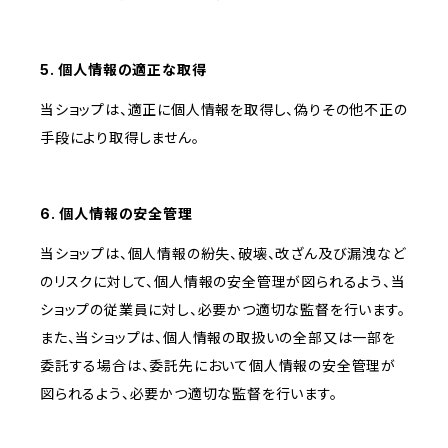
5. 個人情報の適正な取得
当ショップは、適正に個人情報を取得し、偽りその他不正の
手段により取得しません。
6. 個人情報の安全管理
当ショップは、個人情報の紛失、破壊、改ざん及び漏洩など
のリスクに対して、個人情報の安全管理が図られるよう、当
ショップの従業員に対し、必要かつ適切な監督を行います。
また、当ショップは、個人情報の取扱いの全部又は一部を
委託する場合は、委託先において個人情報の安全管理が
図られるよう、必要かつ適切な監督を行います。