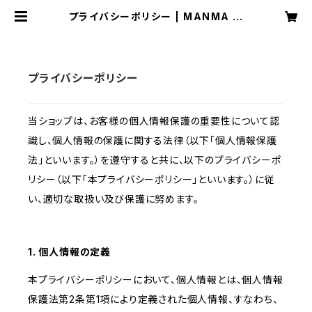
プライバシーポリシー | MANMA FI
SH
プライバシーポリシー
当ショップは、お客様の個人情報保護の重要性について認
識し、個人情報の保護に関する法律（以下「個人情報保護
法」といいます。）を遵守すると共に、以下のプライバシーポ
リシー（以下「本プライバシーポリシー」といいます。）に従
い、適切な取扱い及び保護に努めます。
1. 個人情報の定義
本プライバシーポリシーにおいて、個人情報とは、個人情報
保護法第2条第1項により定義された個人情報、すなわち、