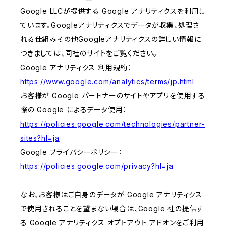
Google LLCが提供する Google アナリティクスを利用し
ています。Googleアナリティクスでデータが収集、処理さ
れる仕組みその他Googleアナリティクスの詳しい情報に
つきましては、同社のサイトをご覧ください。
Google アナリティクス 利用規約：
https://www.google.com/analytics/terms/jp.html
お客様が Google パートナーのサイトやアプリを使用する
際の Google によるデータ使用：
https://policies.google.com/technologies/partner-
sites?hl=ja
Google プライバシーポリシー：
https://policies.google.com/privacy?hl=ja
なお、お客様はご自身のデータが Google アナリティクス
で使用されることを望まない場合は、Google 社の提供す
る Google アナリティクス オプトアウト アドオンをご利用