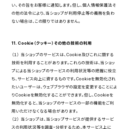
い、その旨をお客様に通知します。但し、個人情報保護法そ
の他の法令により、当ショップが利用停止等の義務を負わ
ない場合は、この限りではありません。
11. Cookie（クッキー）その他の技術の利用
（１） 当ショップのサービスは、Cookie及びこれに類する
技術を利用することがあります。これらの技術は、当ショッ
プによる当ショップのサービスの利用状況等の把握に役立
ち、サービス向上に資するものです。Cookieを無効化され
たいユーザーは、ウェブブラウザの設定を変更することによ
りCookieを無効化することができます。但し、Cookieを
無効化すると、当ショップのサービスの一部の機能をご利
用いただけなくなる場合があります。
（２） 当ショップは、当ショップサービスが提供するサービ
スの利用状況等を調査・分析するため、本サービス上に