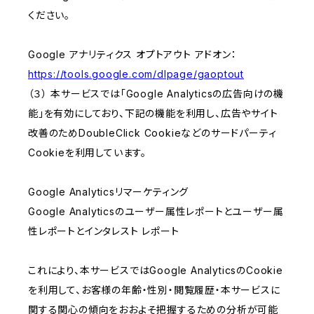
ください。
Google アナリティクス オプトアウト アドオン：
https://tools.google.com/dlpage/gaoptout
（３） 本サービスでは「Google Analyticsの広告向けの機
能」を有効にしており、下記の機能を利用し、広告やサイト
改善のためDoubleClick Cookieなどのサードパーティ
Cookieを利用しています。
Google Analyticsリマーケティング
Google Analyticsのユーザー属性レポートとユーザー属
性レポートとインタレスト レポート
これにより、本サービスではGoogle AnalyticsのCookie
を利用して、お客様の年齢・性別・閲覧履歴・本サービスに
関する関心の傾向をおおよそ把握するための分析が可能