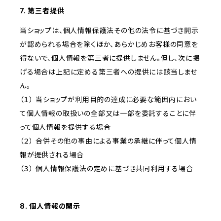
7. 第三者提供
当ショップは、個人情報保護法その他の法令に基づき開示
が認められる場合を除くほか、あらかじめお客様の同意を
得ないで、個人情報を第三者に提供しません。但し、次に掲
げる場合は上記に定める第三者への提供には該当しませ
ん。
（１） 当ショップが利用目的の達成に必要な範囲内におい
て個人情報の取扱いの全部又は一部を委託することに伴
って個人情報を提供する場合
（２） 合併その他の事由による事業の承継に伴って個人情
報が提供される場合
（３） 個人情報保護法の定めに基づき共同利用する場合
8. 個人情報の開示