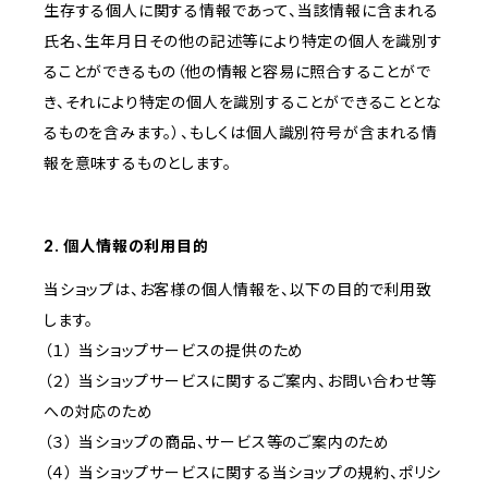
生存する個人に関する情報であって、当該情報に含まれる
氏名、生年月日その他の記述等により特定の個人を識別す
ることができるもの（他の情報と容易に照合することがで
き、それにより特定の個人を識別することができることとな
るものを含みます。）、もしくは個人識別符号が含まれる情
報を意味するものとします。
2. 個人情報の利用目的
当ショップは、お客様の個人情報を、以下の目的で利用致
します。
（１） 当ショップサービスの提供のため
（２） 当ショップサービスに関するご案内、お問い合わせ等
への対応のため
（３） 当ショップの商品、サービス等のご案内のため
（４） 当ショップサービスに関する当ショップの規約、ポリシ