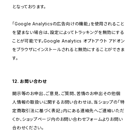
となっております。
「Google Analyticsの広告向けの機能」を使用されること
を望まない場合は、設定によってトラッキングを無効にする
ことが可能です。Google Analytics オプトアウト アドオン
をブラウザにインストールされると無効にすることができま
す。
12. お問い合わせ
開示等のお申出、ご意見、ご質問、苦情のお申出その他個
人情報の取扱いに関するお問い合わせは、当ショップの「特
定商取引法に基づく表記」内にある連絡先へご連絡いただ
くか、ショップページ内のお問い合わせフォームよりお問い
合わせください。