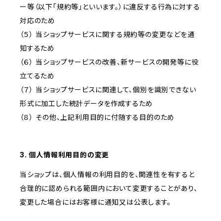
ー等（以下「規約等」といいます。）に違反する行為に対する
対応のため
（５） 当ショップサービスに関する規約等の変更などを通
知するため
（６） 当ショップサービスの改善、新サービスの開発等に役
立てるため
（７） 当ショップサービスに関連して、個別を識別できない
形式に加工した統計データを作成するため
（８） その他、上記利用目的に付随する目的のため
3. 個人情報利用目的の変更
当ショップは、個人情報の利用目的を、関連性を有すると
合理的に認められる範囲内において変更することがあり、
変更した場合にはお客様に通知又は公表します。